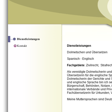
Dienstleistungen
Dolmetschen und Übersetzen
Spanisch - Englisch
Fachgebiete
: Zivilrecht, Str
Als vereidigte Dolmetscherin und
Übersetzerin für die englische 
Dolmetscherin der Gerichte und 
und englische Sprache bin ich se
Bürgerschaft, Behörden, Notare, i
internationale Verbände und Priv
Fachübersetzerin für Urkunden, V
Meine Muttersprachen sind Deut